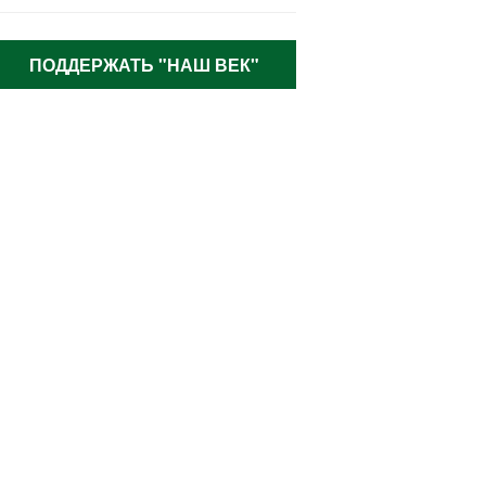
ПОДДЕРЖАТЬ "НАШ ВЕК"