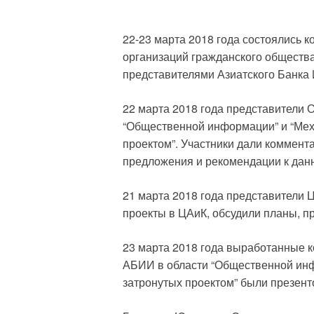
22-23 марта 2018 года состоялись к
организаций гражданского общества
представителями Азиатского Банка
22 марта 2018 года представители 
“Общественной информации” и “Мех
проектом”. Участники дали коммент
предложения и рекомендации к дан
21 марта 2018 года представители
проекты в ЦАиК, обсудили планы, п
23 марта 2018 года выработанные 
АБИИ в области “Общественной инф
затронутых проектом” были презен