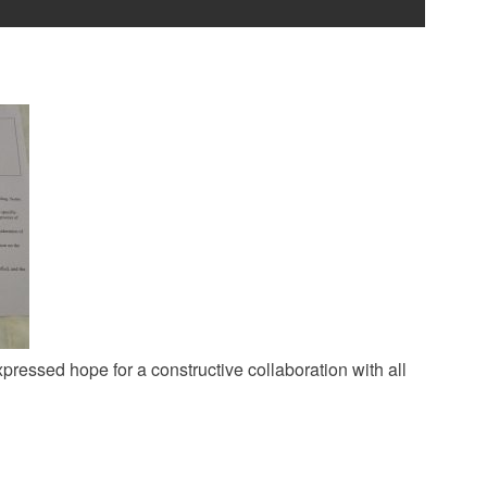
xpressed hope for a constructive collaboration with all