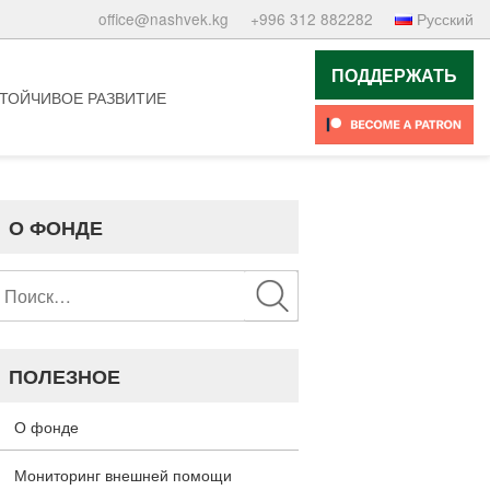
office@nashvek.kg
+996 312 882282
Русский
ПОДДЕРЖАТЬ
ТОЙЧИВОЕ РАЗВИТИЕ
О ФОНДЕ
Найти:
ПОЛЕЗНОЕ
О фонде
Мониторинг внешней помощи