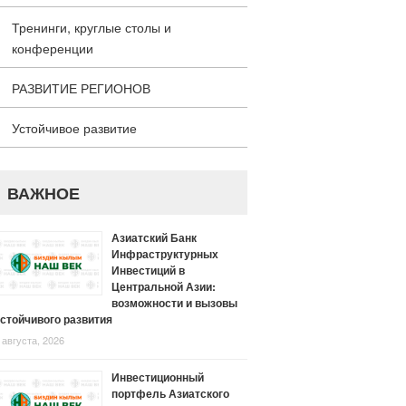
Тренинги, круглые столы и
конференции
РАЗВИТИЕ РЕГИОНОВ
Устойчивое развитие
ВАЖНОЕ
Азиатский Банк
Инфраструктурных
Инвестиций в
Центральной Азии:
возможности и вызовы
стойчивого развития
 августа, 2026
Инвестиционный
портфель Азиатского