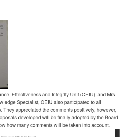
nce, Effectiveness and Integrity Unit (CEIU), and Mrs.
ledge Specialist, CEIU also participated to all
 They appreciated the comments positively, however,
oposals developed will be finally adopted by the Board
know how many comments will be taken into account.