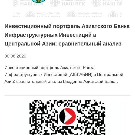
Инвестиционный портфель Азиатского Банка
Инфраструктурных Инвестиций в
Центральной Азии: сравнительный анализ
06.08.2026
Инвестиционный портфель Азиатского Банка
Инфраструктурных Инвестиций (AIIB\АБИИ) в Центральной
Азии: сравнительный анализ Введение Азиатский Банк…