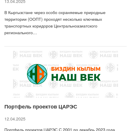
13.04.2025
В Кыргызстане через особо охраняемые природные
территории (ООПТ) проходят несколько ключевых
транспортных коридоров Центральноазиатского
регионального…
Портфель проектов ЦАРЭС
12.04.2025
Портфель проектов ЦАРЭС С 2001 по декабрь 2023 года