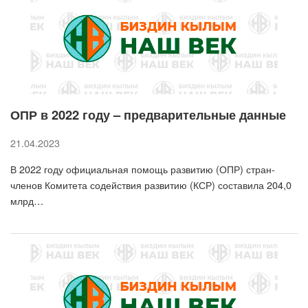
ОПР в 2022 году – предварительные данные
21.04.2023
В 2022 году официальная помощь развитию (ОПР) стран-
членов Комитета содействия развитию (КСР) составила 204,0
млрд…