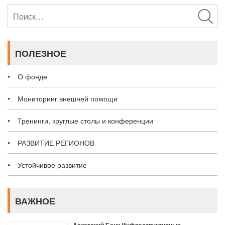
Найти:
ПОЛЕЗНОЕ
О фонде
Мониторинг внешней помощи
Тренинги, круглые столы и конференции
РАЗВИТИЕ РЕГИОНОВ
Устойчивое развитие
ВАЖНОЕ