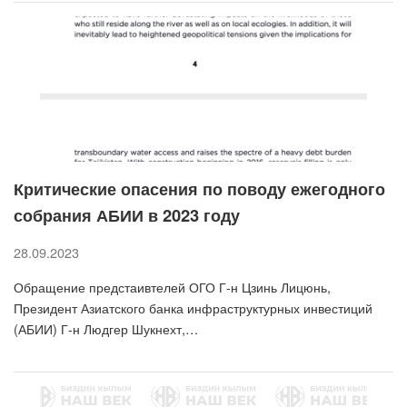
Критические опасения по поводу ежегодного
собрания АБИИ в 2023 году
28.09.2023
Обращение предстаивтелей ОГО Г-н Цзинь Лицюнь,
Президент Азиатского банка инфраструктурных инвестиций
(АБИИ) Г-н Людгер Шукнехт,…