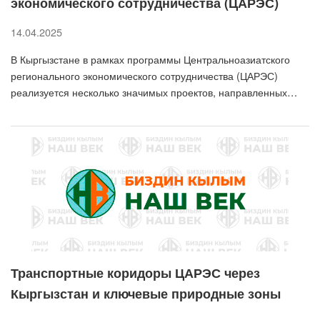
экономического сотрудничества (ЦАРЭС)
14.04.2025
В Кыргызстане в рамках программы Центральноазиатского
регионального экономического сотрудничества (ЦАРЭС)
реализуется несколько значимых проектов, направленных…
Транспортные коридоры ЦАРЭС через
Кыргызстан и ключевые природные зоны