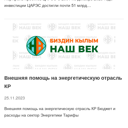
инвестиции ЦАРЭС достигли почти 51 млрд…
Внешняя помощь на энергетическую отрасль
КР
25.11.2023
Внешняя помощь на энергетическую отрасль КР Бюджет и
расходы на сектор Энергетики Тарифы