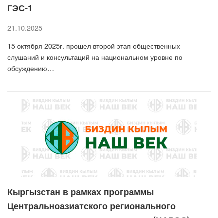
ГЭС-1
21.10.2025
15 октября 2025г. прошел второй этап общественных
слушаний и консультаций на национальном уровне по
обсуждению…
Кыргызстан в рамках программы
Центральноазиатского регионального