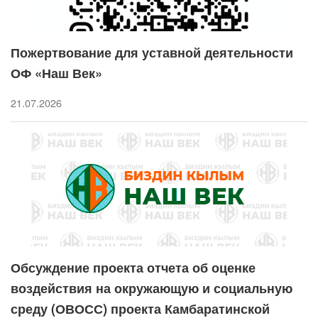
Пожертвование для уставной деятельности
ОФ «Наш Век»
21.07.2026
Обсуждение проекта отчета об оценке
воздействия на окружающую и социальную
среду (ОВОСС) проекта Камбаратинской