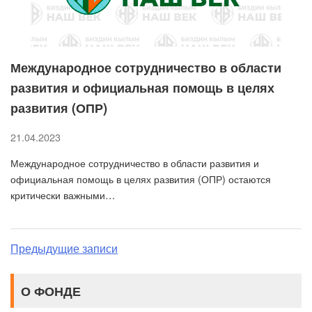
Международное сотрудничество в области
развития и официальная помощь в целях
развития (ОПР)
21.04.2023
Международное сотрудничество в области развития и
официальная помощь в целях развития (ОПР) остаются
критически важными…
Навигация
Предыдущие записи
по
О ФОНДЕ
записям