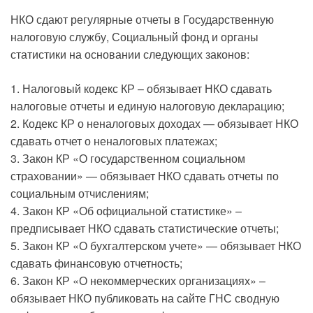
НКО сдают регулярные отчеты в Государственную
налоговую службу, Социальный фонд и органы
статистики на основании следующих законов:
1. Налоговый кодекс КР – обязывает НКО сдавать
налоговые отчеты и единую налоговую декларацию;
2. Кодекс КР о неналоговых доходах — обязывает НКО
сдавать отчет о неналоговых платежах;
3. Закон КР «О государственном социальном
страховании» — обязывает НКО сдавать отчеты по
социальным отчислениям;
4. Закон КР «Об официальной статистике» –
предписывает НКО сдавать статистические отчеты;
5. Закон КР «О бухгалтерском учете» — обязывает НКО
сдавать финансовую отчетность;
6. Закон КР «О некоммерческих организациях» –
обязывает НКО публиковать на сайте ГНС сводную