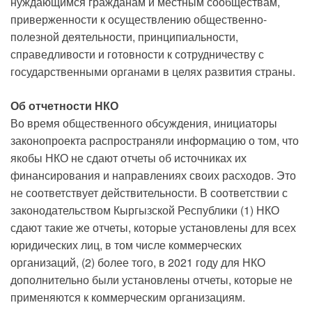
нуждающимся гражданам и местным сообществам,
приверженности к осуществлению общественно-
полезной деятельности, принципиальности,
справедливости и готовности к сотрудничеству с
государственными органами в целях развития страны.
Об отчетности НКО
Во время общественного обсуждения, инициаторы
законопроекта распространяли информацию о том, что
якобы НКО не сдают отчеты об источниках их
финансирования и направлениях своих расходов. Это
не соответствует действительности. В соответствии с
законодательством Кыргызской Республики (1) НКО
сдают такие же отчеты, которые установлены для всех
юридических лиц, в том числе коммерческих
организаций, (2) более того, в 2021 году для НКО
дополнительно были установлены отчеты, которые не
применяются к коммерческим организациям.