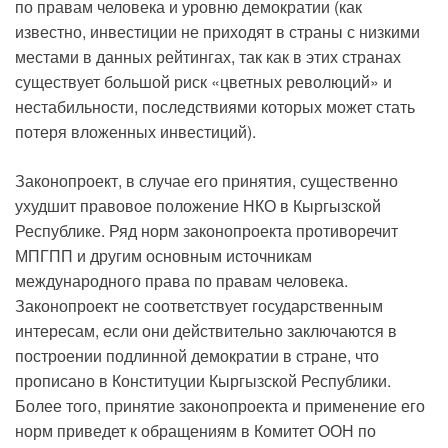
по правам человека и уровню демократии (как
известно, инвестиции не приходят в страны с низкими
местами в данных рейтингах, так как в этих странах
существует большой риск «цветных революций» и
нестабильности, последствиями которых может стать
потеря вложенных инвестиций).
Законопроект, в случае его принятия, существенно
ухудшит правовое положение НКО в Кыргызской
Республике. Ряд норм законопроекта противоречит
МПГПП и другим основным источникам
международного права по правам человека.
Законопроект не соответствует государственным
интересам, если они действительно заключаются в
построении подлинной демократии в стране, что
прописано в Конституции Кыргызской Республики.
Более того, принятие законопроекта и применение его
норм приведет к обращениям в Комитет ООН по