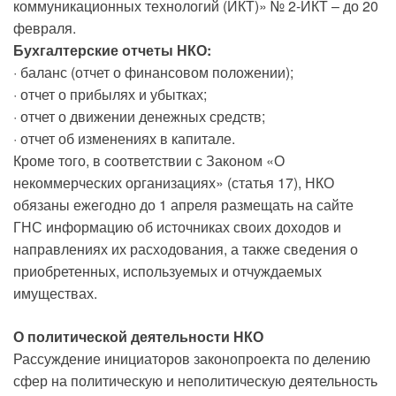
коммуникационных технологий (ИКТ)» № 2-ИКТ – до 20
февраля.
Бухгалтерские отчеты НКО:
· баланс (отчет о финансовом положении);
· отчет о прибылях и убытках;
· отчет о движении денежных средств;
· отчет об изменениях в капитале.
Кроме того, в соответствии с Законом «О
некоммерческих организациях» (статья 17), НКО
обязаны ежегодно до 1 апреля размещать на сайте
ГНС информацию об источниках своих доходов и
направлениях их расходования, а также сведения о
приобретенных, используемых и отчуждаемых
имуществах.
О политической деятельности НКО
Рассуждение инициаторов законопроекта по делению
сфер на политическую и неполитическую деятельность