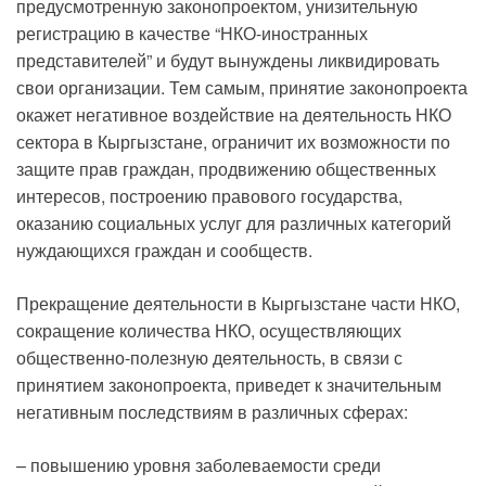
предусмотренную законопроектом, унизительную
регистрацию в качестве “НКО-иностранных
представителей” и будут вынуждены ликвидировать
свои организации. Тем самым, принятие законопроекта
окажет негативное воздействие на деятельность НКО
сектора в Кыргызстане, ограничит их возможности по
защите прав граждан, продвижению общественных
интересов, построению правового государства,
оказанию социальных услуг для различных категорий
нуждающихся граждан и сообществ.
Прекращение деятельности в Кыргызстане части НКО,
сокращение количества НКО, осуществляющих
общественно-полезную деятельность, в связи с
принятием законопроекта, приведет к значительным
негативным последствиям в различных сферах:
– повышению уровня заболеваемости среди