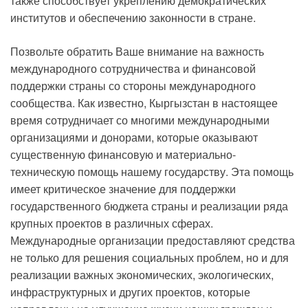
также способствует укреплению демократических
институтов и обеспечению законности в стране.
Позвольте обратить Ваше внимание на важность
международного сотрудничества и финансовой
поддержки страны со стороны международного
сообщества. Как известно, Кыргызстан в настоящее
время сотрудничает со многими международными
организациями и донорами, которые оказывают
существенную финансовую и материально-
техническую помощь нашему государству. Эта помощь
имеет критическое значение для поддержки
государственного бюджета страны и реализации ряда
крупных проектов в различных сферах.
Международные организации предоставляют средства
не только для решения социальных проблем, но и для
реализации важных экономических, экологических,
инфраструктурных и других проектов, которые