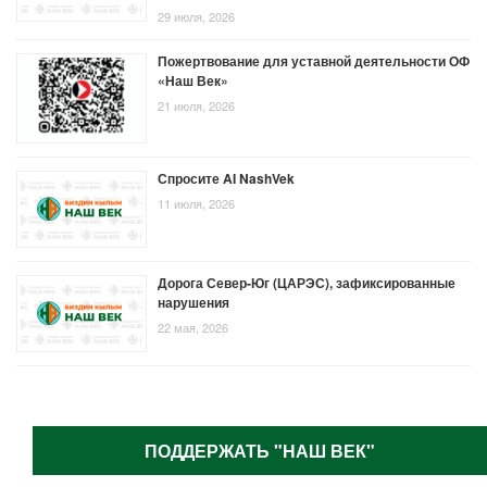
29 июля, 2026
Пожертвование для уставной деятельности ОФ
«Наш Век»
21 июля, 2026
Спросите AI NashVek
11 июля, 2026
Дорога Север-Юг (ЦАРЭС), зафиксированные
нарушения
22 мая, 2026
ПОДДЕРЖАТЬ "НАШ ВЕК"