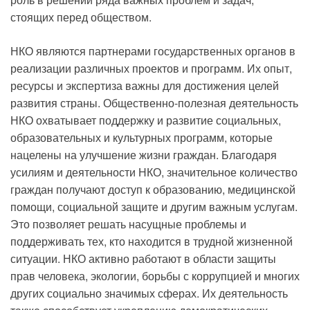
стоящих перед обществом.
НКО являются партнерами государственных органов в
реализации различных проектов и программ. Их опыт,
ресурсы и экспертиза важны для достижения целей
развития страны. Общественно-полезная деятельность
НКО охватывает поддержку и развитие социальных,
образовательных и культурных программ, которые
нацелены на улучшение жизни граждан. Благодаря
усилиям и деятельности НКО, значительное количество
граждан получают доступ к образованию, медицинской
помощи, социальной защите и другим важным услугам.
Это позволяет решать насущные проблемы и
поддерживать тех, кто находится в трудной жизненной
ситуации. НКО активно работают в области защиты
прав человека, экологии, борьбы с коррупцией и многих
других социально значимых сферах. Их деятельность