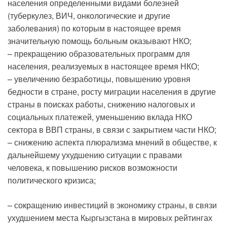
населения определенными видами болезней
(туберкулез, ВИЧ, онкологические и другие
заболевания) по которым в настоящее время
значительную помощь больным оказывают НКО;
– прекращению образовательных программ для
населения, реализуемых в настоящее время НКО;
– увеличению безработицы, повышению уровня
бедности в стране, росту миграции населения в другие
страны в поисках работы, снижению налоговых и
социальных платежей, уменьшению вклада НКО
сектора в ВВП страны, в связи с закрытием части НКО;
– снижению аспекта плюрализма мнений в обществе, к
дальнейшему ухудшению ситуации с правами
человека, к повышению рисков возможности
политического кризиса;
– сокращению инвестиций в экономику страны, в связи
ухудшением места Кыргызстана в мировых рейтингах