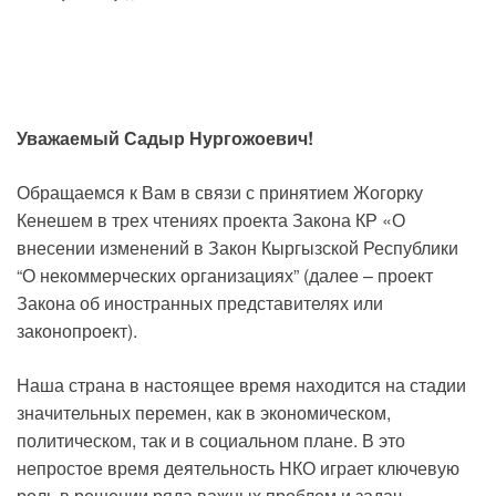
Уважаемый Садыр Нургожоевич!
Обращаемся к Вам в связи с принятием Жогорку
Кенешем в трех чтениях проекта Закона КР «О
внесении изменений в Закон Кыргызской Республики
“О некоммерческих организациях” (далее – проект
Закона об иностранных представителях или
законопроект).
Наша страна в настоящее время находится на стадии
значительных перемен, как в экономическом,
политическом, так и в социальном плане. В это
непростое время деятельность НКО играет ключевую
роль в решении ряда важных проблем и задач,