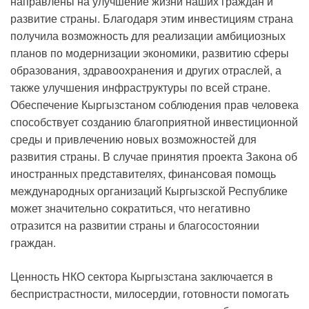
направлены на улучшение жизни наших граждан и
развитие страны. Благодаря этим инвестициям страна
получила возможность для реализации амбициозных
планов по модернизации экономики, развитию сферы
образования, здравоохранения и других отраслей, а
также улучшения инфраструктуры по всей стране.
Обеспечение Кыргызстаном соблюдения прав человека
способствует созданию благоприятной инвестиционной
среды и привлечению новых возможностей для
развития страны. В случае принятия проекта Закона об
иностранных представителях, финансовая помощь
международных организаций Кыргызской Республике
может значительно сократиться, что негативно
отразится на развитии страны и благосостоянии
граждан.
Ценность НКО сектора Кыргызстана заключается в
беспристрастности, милосердии, готовности помогать