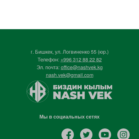
г. Бишкек, ул. Логвиненко 55 (юр.)
Телефон:
+996 312 88 22 82
Эл. почта:
office@nashvek.kg
nash.vek@gmail.com
Мы в социальных сетях