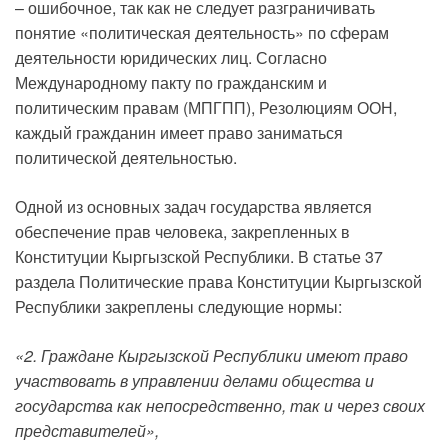
– ошибочное, так как не следует разграничивать
понятие «политическая деятельность» по сферам
деятельности юридических лиц. Согласно
Международному пакту по гражданским и
политическим правам (МПГПП), Резолюциям ООН,
каждый гражданин имеет право заниматься
политической деятельностью.
Одной из основных задач государства является
обеспечение прав человека, закрепленных в
Конституции Кыргызской Республики. В статье 37
раздела Политические права Конституции Кыргызской
Республики закреплены следующие нормы:
«2. Граждане Кыргызской Республики имеют право
участвовать в управлении делами общества и
государства как непосредственно, так и через своих
представителей»,