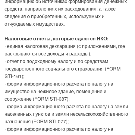
информацию об источниках формирования денежных
средств, направлениях их расходования, а также
сведения о приобретенных, используемых и
отчуждаемых имуществах.
Налоговые отчеты, которые сдаются НКО:
· единая налоговая декларация (с приложениями, где
раскрываются все доходы и расходы);
· отчет по подоходному налогу и по средствам
государственного социального страхования (FORM
STI-161);
· форма информационного расчета по налогу на
имущество на нежилое здание, помещение и
сооружение (FORM STI-087);
· форма информационного расчета по налогу на земли
населенных пунктов и земли несельскохозяйственного
назначения (FORM STI-077);
· форма информационного расчета по налогу на