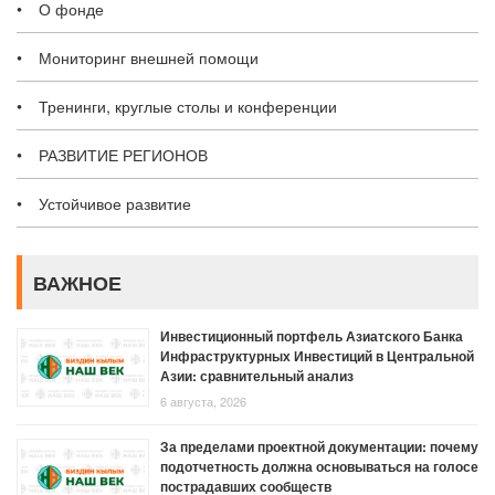
О фонде
Мониторинг внешней помощи
Тренинги, круглые столы и конференции
РАЗВИТИЕ РЕГИОНОВ
Устойчивое развитие
ВАЖНОЕ
Инвестиционный портфель Азиатского Банка
Инфраструктурных Инвестиций в Центральной
Азии: сравнительный анализ
6 августа, 2026
За пределами проектной документации: почему
подотчетность должна основываться на голосе
пострадавших сообществ