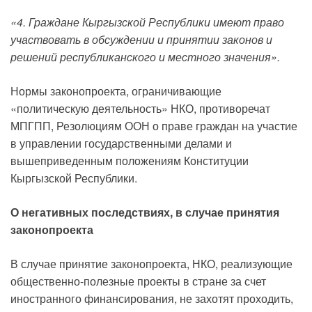
«4. Граждане Кыргызской Республики имеют право
участвовать в обсуждении и принятии законов и
решений республиканского и местного значения».
Нормы законопроекта, ограничивающие
«политическую деятельность» НКО, противоречат
МПГПП, Резолюциям ООН о праве граждан на участие
в управлении государственными делами и
вышеприведенным положениям Конституции
Кыргызской Республики.
О негативных последствиях, в случае принятия
законопроекта
В случае принятие законопроекта, НКО, реализующие
общественно-полезные проекты в стране за счет
иностранного финансирования, не захотят проходить,