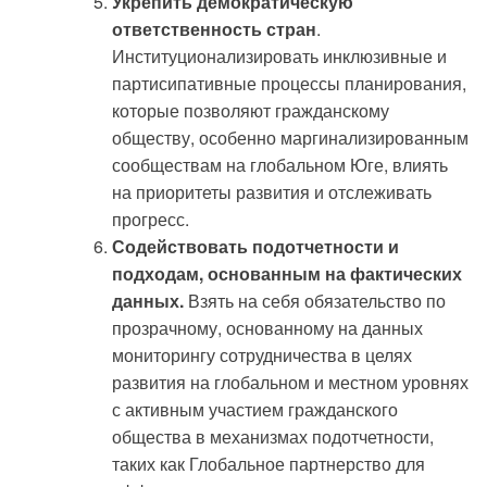
Укрепить демократическую
ответственность стран
.
Институционализировать инклюзивные и
партисипативные процессы планирования,
которые позволяют гражданскому
обществу, особенно маргинализированным
сообществам на глобальном Юге, влиять
на приоритеты развития и отслеживать
прогресс.
Содействовать подотчетности и
подходам, основанным на фактических
данных.
Взять на себя обязательство по
прозрачному, основанному на данных
мониторингу сотрудничества в целях
развития на глобальном и местном уровнях
с активным участием гражданского
общества в механизмах подотчетности,
таких как Глобальное партнерство для