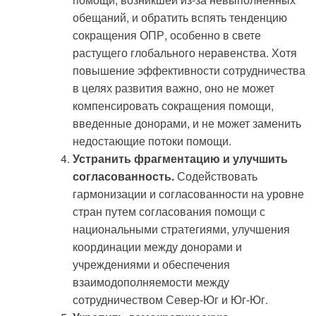
обещаний, и обратить вспять тенденцию
сокращения ОПР, особенно в свете
растущего глобального неравенства. Хотя
повышение эффективности сотрудничества
в целях развития важно, оно не может
компенсировать сокращения помощи,
введенные донорами, и не может заменить
недостающие потоки помощи.
Устранить фрагментацию и улучшить
согласованность.
Содействовать
гармонизации и согласованности на уровне
стран путем согласования помощи с
национальными стратегиями, улучшения
координации между донорами и
учреждениями и обеспечения
взаимодополняемости между
сотрудничеством Север-Юг и Юг-Юг.