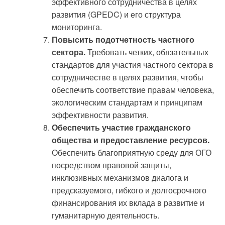
эффективного сотрудничества в целях
развития (GPEDC) и его структура
мониторинга.
Повысить подотчетность частного
сектора.
Требовать четких, обязательных
стандартов для участия частного сектора в
сотрудничестве в целях развития, чтобы
обеспечить соответствие правам человека,
экологическим стандартам и принципам
эффективности развития.
Обеспечить участие гражданского
общества и предоставление ресурсов.
Обеспечить благоприятную среду для ОГО
посредством правовой защиты,
инклюзивных механизмов диалога и
предсказуемого, гибкого и долгосрочного
финансирования их вклада в развитие и
гуманитарную деятельность.