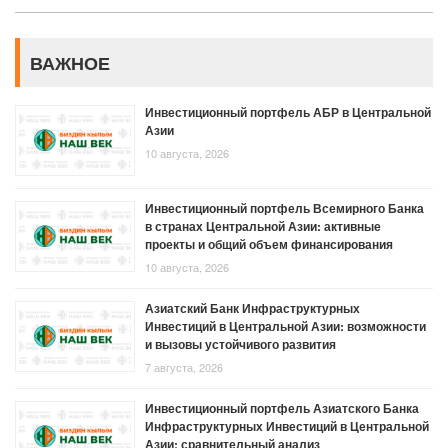
ВАЖНОЕ
Инвестиционный портфель АБР в Центральной
Азии
10 августа, 2026
Инвестиционный портфель Всемирного Банка
в странах Центральной Азии: активные
проекты и общий объем финансирования
10 августа, 2026
Азиатский Банк Инфраструктурных
Инвестиций в Центральной Азии: возможности
и вызовы устойчивого развития
7 августа, 2026
Инвестиционный портфель Азиатского Банка
Инфраструктурных Инвестиций в Центральной
Азии: сравнительный анализ