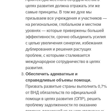
целях развития должна отражать эти же
самые принципы. В том же духе мы
призываем все учреждения и участников —
на региональном, глобальном и местном
уровнях — которые привержены большей
эффективности, срочно объединить усилия
с целью увеличения синергии, избежания
дублирования и решения растущих
проблем, с которыми сталкивается
международное сотрудничество в целях
развития.
Обеспечить адекватные и
справедливые объемы помощи.
Призвать развитые страны выполнить 0,7%
от ВНД обязательств по официальной
помощи в целях развития (ОПР), решить
проблему задолженности по оказанию
помощи, возникшей из-за невыполненных