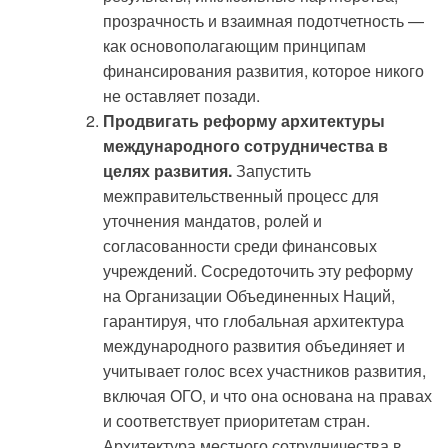
прозрачность и взаимная подотчетность —
как основополагающим принципам
финансирования развития, которое никого
не оставляет позади.
Продвигать реформу архитектуры
международного сотрудничества в
целях развития.
Запустить
межправительственный процесс для
уточнения мандатов, ролей и
согласованности среди финансовых
учреждений. Сосредоточить эту реформу
на Организации Объединенных Наций,
гарантируя, что глобальная архитектура
международного развития объединяет и
учитывает голос всех участников развития,
включая ОГО, и что она основана на правах
и соответствует приоритетам стран.
Архитектура местного сотрудничества в