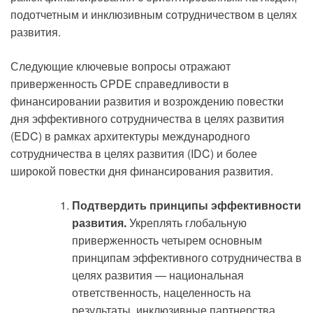
подотчетным и инклюзивным сотрудничеством в целях
развития.
Следующие ключевые вопросы отражают
приверженность CPDE справедливости в
финансировании развития и возрождению повестки
дня эффективного сотрудничества в целях развития
(EDC) в рамках архитектуры международного
сотрудничества в целях развития (IDC) и более
широкой повестки дня финансирования развития.
Подтвердить принципы эффективности
развития.
Укреплять глобальную
приверженность четырем основным
принципам эффективного сотрудничества в
целях развития — национальная
ответственность, нацеленность на
результаты, инклюзивные партнерства,