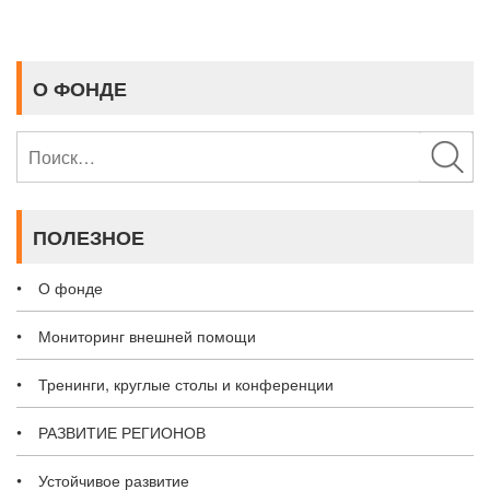
О ФОНДЕ
Найти:
ПОЛЕЗНОЕ
О фонде
Мониторинг внешней помощи
Тренинги, круглые столы и конференции
РАЗВИТИЕ РЕГИОНОВ
Устойчивое развитие