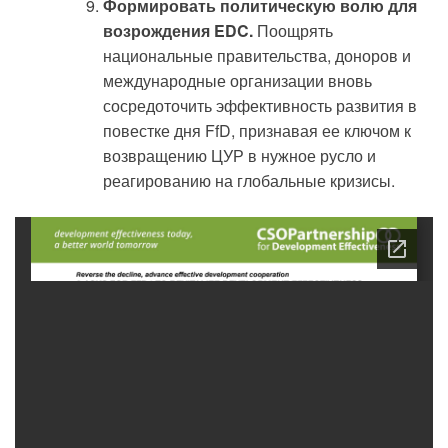
Формировать политическую волю для
возрождения EDC.
Поощрять
национальные правительства, доноров и
международные организации вновь
сосредоточить эффективность развития в
повестке дня FfD, признавая ее ключом к
возвращению ЦУР в нужное русло и
реагированию на глобальные кризисы.