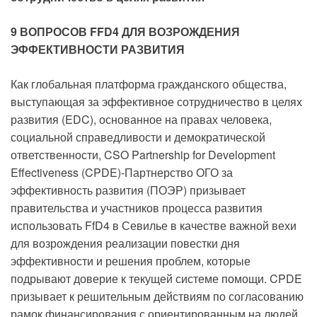
9 ВОПРОСОВ FFD4 ДЛЯ ВОЗРОЖДЕНИЯ
ЭФФЕКТИВНОСТИ РАЗВИТИЯ
Как глобальная платформа гражданского общества,
выступающая за эффективное сотрудничество в целях
развития (EDC), основанное на правах человека,
социальной справедливости и демократической
ответственности, CSO Partnership for Development
Effectiveness (CPDE)-Партнерство ОГО за
эффективность развития (ПОЭР) призывает
правительства и участников процесса развития
использовать FfD4 в Севилье в качестве важной вехи
для возрождения реализации повестки дня
эффективности и решения проблем, которые
подрывают доверие к текущей системе помощи. CPDE
призывает к решительным действиям по согласованию
рамок финансирования с ориентированным на людей,