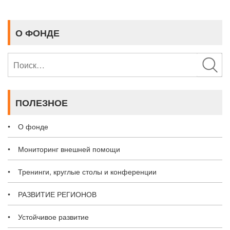
О ФОНДЕ
Найти:
ПОЛЕЗНОЕ
О фонде
Мониторинг внешней помощи
Тренинги, круглые столы и конференции
РАЗВИТИЕ РЕГИОНОВ
Устойчивое развитие