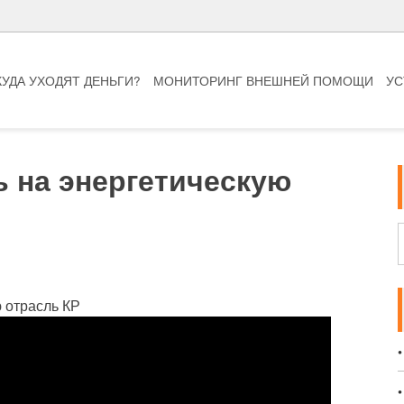
КУДА УХОДЯТ ДЕНЬГИ?
МОНИТОРИНГ ВНЕШНЕЙ ПОМОЩИ
УС
 на энергетическую
 отрасль КР