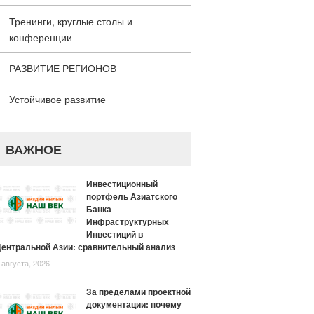
Тренинги, круглые столы и
конференции
РАЗВИТИЕ РЕГИОНОВ
Устойчивое развитие
ВАЖНОЕ
Инвестиционный
портфель Азиатского
Банка
Инфраструктурных
Инвестиций в
ентральной Азии: сравнительный анализ
 августа, 2026
За пределами проектной
документации: почему