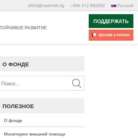
office@nashvek.kg
+996 312 882282
Русский
ПОДДЕРЖАТЬ
ТОЙЧИВОЕ РАЗВИТИЕ
О ФОНДЕ
Найти:
ПОЛЕЗНОЕ
О фонде
Мониторинг внешней помощи