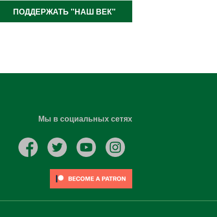
ПОДДЕРЖАТЬ "НАШ ВЕК"
Мы в социальных сетях