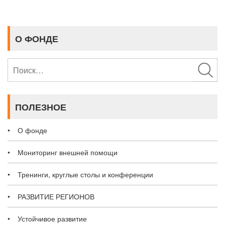
по
записям
О ФОНДЕ
Найти:
ПОЛЕЗНОЕ
О фонде
Мониторинг внешней помощи
Тренинги, круглые столы и конференции
РАЗВИТИЕ РЕГИОНОВ
Устойчивое развитие