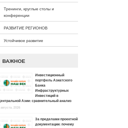
Тренинги, круглые столы и
конференции
РАЗВИТИЕ РЕГИОНОВ
Устойчивое развитие
ВАЖНОЕ
Инвестиционный
портфель Азиатского
Банка
Инфраструктурных
Инвестиций в
ентральной Азии: сравнительный анализ
 августа, 2026
За пределами проектной
документации: почему