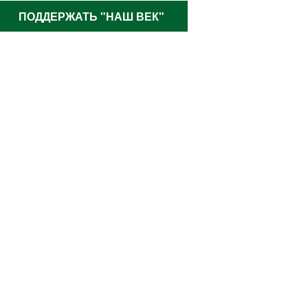
ПОДДЕРЖАТЬ "НАШ ВЕК"