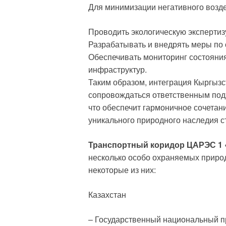
Для минимизации негативного возд
Проводить экологическую экспертизу
Разрабатывать и внедрять меры по 
Обеспечивать мониторинг состояни
инфраструктур.
Таким образом, интеграция Кыргыз
сопровождаться ответственным под
что обеспечит гармоничное сочетан
уникального природного наследия с
Транспортный коридор ЦАРЭС 1 
несколько особо охраняемых приро
некоторые из них:
Казахстан
– Государственный национальный п