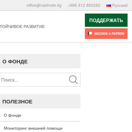
office@nashvek.kg
+996 312 882282
Русский
ПОДДЕРЖАТЬ
ТОЙЧИВОЕ РАЗВИТИЕ
О ФОНДЕ
Найти:
ПОЛЕЗНОЕ
О фонде
Мониторинг внешней помощи