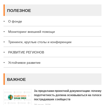
ПОЛЕЗНОЕ
О фонде
Мониторинг внешней помощи
Тренинги, круглые столы и конференции
РАЗВИТИЕ РЕГИОНОВ
Устойчивое развитие
ВАЖНОЕ
За пределами проектной документации: почему
подотчетность должна основываться на голосе
пострадавших сообществ
29 июля, 2026