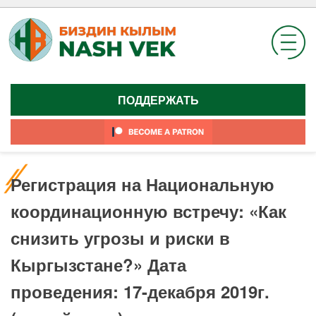
Skip
to
content
ПОДДЕРЖАТЬ
Регистрация на Национальную
координационную встречу: «Как
снизить угрозы и риски в
Кыргызстане?» Дата
проведения: 17-декабря 2019г.