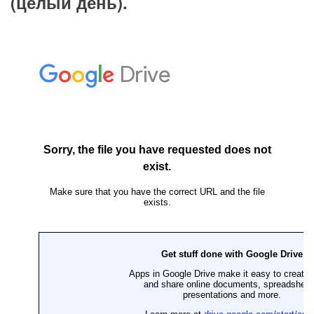
(целый день).