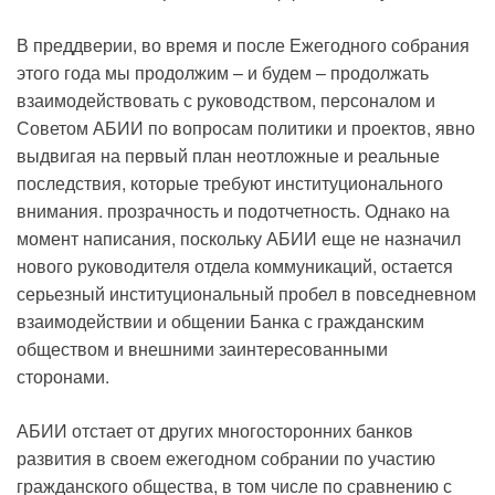
В преддверии, во время и после Ежегодного собрания
этого года мы продолжим – и будем – продолжать
взаимодействовать с руководством, персоналом и
Советом АБИИ по вопросам политики и проектов, явно
выдвигая на первый план неотложные и реальные
последствия, которые требуют институционального
внимания. прозрачность и подотчетность. Однако на
момент написания, поскольку АБИИ еще не назначил
нового руководителя отдела коммуникаций, остается
серьезный институциональный пробел в повседневном
взаимодействии и общении Банка с гражданским
обществом и внешними заинтересованными
сторонами.
АБИИ отстает от других многосторонних банков
развития в своем ежегодном собрании по участию
гражданского общества, в том числе по сравнению с