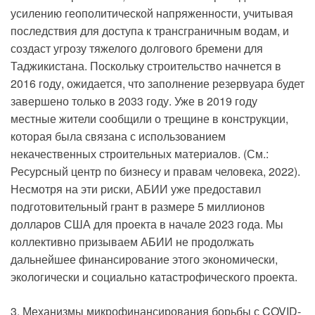
усилению геополитической напряженности, учитывая
последствия для доступа к трансграничным водам, и
создаст угрозу тяжелого долгового бремени для
Таджикистана. Поскольку строительство начнется в
2016 году, ожидается, что заполнение резервуара будет
завершено только в 2033 году. Уже в 2019 году
местные жители сообщили о трещине в конструкции,
которая была связана с использованием
некачественных строительных материалов. (См.:
Ресурсный центр по бизнесу и правам человека, 2022).
Несмотря на эти риски, АБИИ уже предоставил
подготовительный грант в размере 5 миллионов
долларов США для проекта в начале 2023 года. Мы
коллективно призываем АБИИ не продолжать
дальнейшее финансирование этого экономически,
экологически и социально катастрофического проекта.
3. Механизмы микрофинансирования борьбы с COVID-