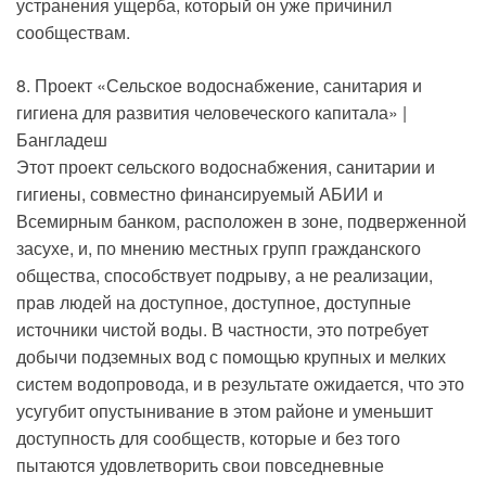
устранения ущерба, который он уже причинил
сообществам.
8. Проект «Сельское водоснабжение, санитария и
гигиена для развития человеческого капитала» |
Бангладеш
Этот проект сельского водоснабжения, санитарии и
гигиены, совместно финансируемый АБИИ и
Всемирным банком, расположен в зоне, подверженной
засухе, и, по мнению местных групп гражданского
общества, способствует подрыву, а не реализации,
прав людей на доступное, доступное, доступные
источники чистой воды. В частности, это потребует
добычи подземных вод с помощью крупных и мелких
систем водопровода, и в результате ожидается, что это
усугубит опустынивание в этом районе и уменьшит
доступность для сообществ, которые и без того
пытаются удовлетворить свои повседневные