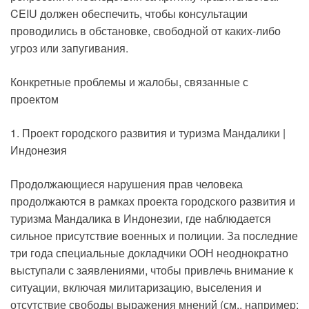
CEIU должен обеспечить, чтобы консультации
проводились в обстановке, свободной от каких-либо
угроз или запугивания.
Конкретные проблемы и жалобы, связанные с
проектом
1. Проект городского развития и туризма Мандалики |
Индонезия
Продолжающиеся нарушения прав человека
продолжаются в рамках проекта городского развития и
туризма Мандалика в Индонезии, где наблюдается
сильное присутствие военных и полиции. За последние
три года специальные докладчики ООН неоднократно
выступали с заявлениями, чтобы привлечь внимание к
ситуации, включая милитаризацию, выселения и
отсутствие свободы выражения мнений (см., например: