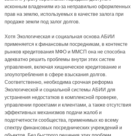
исконным владениям из-за неправильно оформленных
прав на землю, используемых в качестве залога при
продаже земли под залог долгов.
Хотя Экологическая и социальная основа АБИИ
применяется к финансовым посредникам, в контексте
рынков кредитования МФО и ММСП она не способна
адекватно решить проблемы внутри этих систем
управления, включая хищническое кредитование и
злоупотребления в сфере взыскания долгов.
Соответственно, необходима срочная реформа
Экологической и социальной системы АБИИ для
устранения недостатков в комплексной проверке,
управлении проектами и клиентами, а также отсутствия
эффективных механизмов подачи жалоб и
подотчетности сообщества, применимых ко всему
спектру финансовых посреднических учреждений и
объектов. Без быстрого решения этих проблем