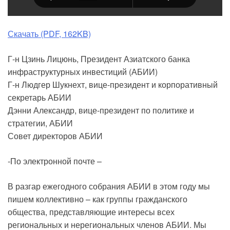
Скачать (PDF, 162KB)
Г-н Цзинь Лицюнь, Президент Азиатского банка
инфраструктурных инвестиций (АБИИ)
Г-н Людгер Шукнехт, вице-президент и корпоративный
секретарь АБИИ
Дэнни Александр, вице-президент по политике и
стратегии, АБИИ
Совет директоров АБИИ
-По электронной почте –
В разгар ежегодного собрания АБИИ в этом году мы
пишем коллективно – как группы гражданского
общества, представляющие интересы всех
региональных и нерегиональных членов АБИИ. Мы