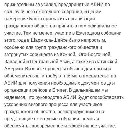
признательны за усилия, предпринятые АБИИ по
созыву очного ежегодного собрания, и ценим
намерение Банка пригласить организации
гражданского общества принять в нем официальное
участие. Тем не менее, участие в Ежегодном собрании
этого года в Шарм-эль-Шейхе было непростым,
особенно для групп гражданского общества и
затронутых сообществ из Южной, Юго-Восточной,
Западной и Центральной Азии, а также из Латинской
Америки. Визовые процессы обычно длительны и
обременительны и требуют прямого вмешательства
АБИИ для получения необходимых документов для
организации рейсов в Египет. В дальнейшем мы
надеемся, что руководство АБИИ будет способствовать
ускорению визового процесса для участников
гражданского общества, регистрирующихся на
предстоящие ежегодные собрания, помогая
обеспечить своевременное и эффективное участие.