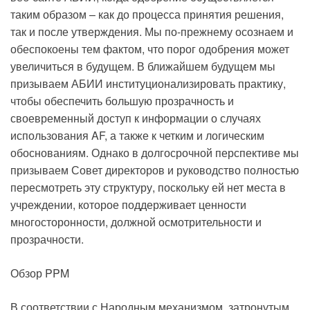
таким образом – как до процесса принятия решения,
так и после утверждения. Мы по-прежнему осознаем и
обеспокоены тем фактом, что порог одобрения может
увеличиться в будущем. В ближайшем будущем мы
призываем АБИИ институционализировать практику,
чтобы обеспечить большую прозрачность и
своевременный доступ к информации о случаях
использования AF, а также к четким и логическим
обоснованиям. Однако в долгосрочной перспективе мы
призываем Совет директоров и руководство полностью
пересмотреть эту структуру, поскольку ей нет места в
учреждении, которое поддерживает ценности
многосторонности, должной осмотрительности и
прозрачности.
Обзор PPM
В соответствии с Народным механизмом, затронутым