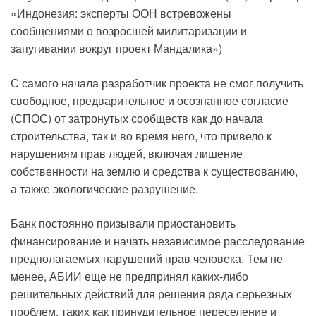
«Индонезия: эксперты ООН встревожены
сообщениями о возросшей милитаризации и
запугивании вокруг проект Мандалика»)
С самого начала разработчик проекта не смог получить
свободное, предварительное и осознанное согласие
(СПОС) от затронутых сообществ как до начала
строительства, так и во время него, что привело к
нарушениям прав людей, включая лишение
собственности на землю и средства к существованию,
а также экологические разрушение.
Банк постоянно призывали приостановить
финансирование и начать независимое расследование
предполагаемых нарушений прав человека. Тем не
менее, АБИИ еще не предпринял каких-либо
решительных действий для решения ряда серьезных
проблем, таких как принудительное переселение и