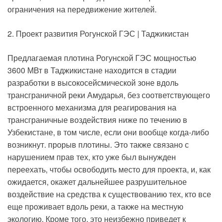
ограничения на передвижение жителей.
2. Проект развития Рогунской ГЭС | Таджикистан
Предлагаемая плотина Рогунской ГЭС мощностью
3600 МВт в Таджикистане находится в стадии
разработки в высокосейсмической зоне вдоль
трансграничной реки Амударья, без соответствующего
встроенного механизма для реагирования на
трансграничные воздействия ниже по течению в
Узбекистане, в том числе, если они вообще когда-либо
возникнут. прорыв плотины. Это также связано с
нарушением прав тех, кто уже был вынужден
переехать, чтобы освободить место для проекта, и, как
ожидается, окажет дальнейшее разрушительное
воздействие на средства к существованию тех, кто все
еще проживает вдоль реки, а также на местную
экологию. Кроме того, это неизбежно приведет к