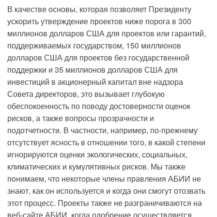
В качестве основы, которая позволяет Президенту
ускорить утверждение проектов ниже порога в 300
миллионов долларов США для проектов или гарантий,
поддерживаемых государством, 150 миллионов
долларов США для проектов без государственной
поддержки и 35 миллионов долларов США для
инвестиций в акционерный капитал вне надзора
Совета директоров, это вызывает глубокую
обеспокоенность по поводу достоверности оценок
рисков, а также вопросы прозрачности и
подотчетности. В частности, например, по-прежнему
отсутствует ясность в отношении того, в какой степени
игнорируются оценки экологических, социальных,
климатических и кумулятивных рисков. Мы также
понимаем, что некоторые члены правления АБИИ не
знают, как он используется и когда они смогут отозвать
этот процесс. Проекты также не разграничиваются на
веб-сайте АБИИ, когда одобрение осуществляется