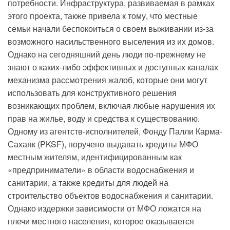
потребности. Инфраструктура, развиваемая в рамках
этого проекта, также привела к тому, что местные
семьи начали беспокоиться о своем выживании из-за
возможного насильственного выселения из их домов.
Однако на сегодняшний день люди по-прежнему не
знают о каких-либо эффективных и доступных каналах
механизма рассмотрения жалоб, которые они могут
использовать для конструктивного решения
возникающих проблем, включая любые нарушения их
прав на жилье, воду и средства к существованию.
Одному из агентств-исполнителей, Фонду Палли Карма-
Сахаяк (PKSF), поручено выдавать кредиты МФО
местным жителям, идентифицированным как
«предприниматели» в области водоснабжения и
санитарии, а также кредиты для людей на
строительство объектов водоснабжения и санитарии.
Однако издержки зависимости от МФО ложатся на
плечи местного населения, которое оказывается