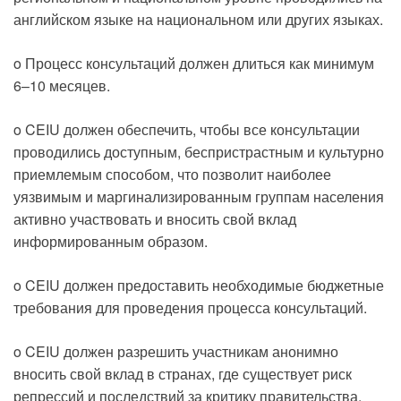
английском языке на национальном или других языках.
o Процесс консультаций должен длиться как минимум
6–10 месяцев.
o CEIU должен обеспечить, чтобы все консультации
проводились доступным, беспристрастным и культурно
приемлемым способом, что позволит наиболее
уязвимым и маргинализированным группам населения
активно участвовать и вносить свой вклад
информированным образом.
o CEIU должен предоставить необходимые бюджетные
требования для проведения процесса консультаций.
o CEIU должен разрешить участникам анонимно
вносить свой вклад в странах, где существует риск
репрессий и последствий за критику правительства.