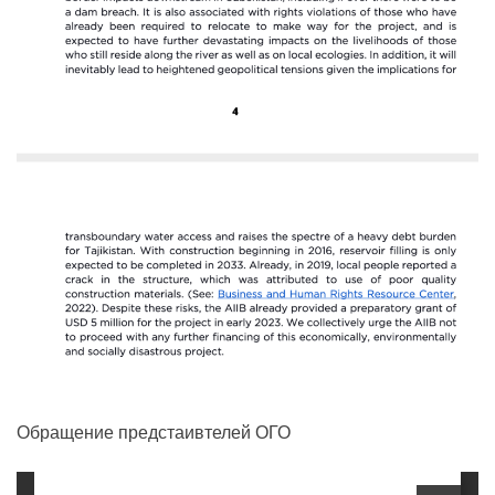
Обращение предстаивтелей ОГО