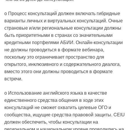
o Процесс консультаций должен включать гибридные
варианты личных и виртуальных консультаций. Очные
страновые и/или региональные консультации должны
быть приоритетными в странах со значительными
кредитными портфелями АБИИ. Онлайн-консультации
не должны проводиться в формате вебинара,
поскольку это ограничивает пространство для
открытого, инклюзивного и содержательного диалога,
вместо этого они должны проводиться в формате
встречи.
o Использование английского языка в качестве
единственного средства общения в ходе этих
консультаций не сможет охватить целевые ОГО и
сообщества, ищущие средства правовой защиты. CEIU
должен обеспечить, чтобы консультации на
региональном и национальном уровне проводились на