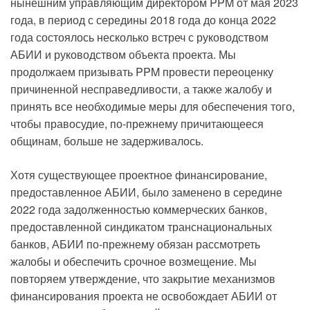
нынешним управляющим директором PPM от мая 2023
года, в период с середины 2018 года до конца 2022
года состоялось несколько встреч с руководством
АБИИ и руководством объекта проекта. Мы
продолжаем призывать PPM провести переоценку
причиненной несправедливости, а также жалобу и
принять все необходимые меры для обеспечения того,
чтобы правосудие, по-прежнему причитающееся
общинам, больше не задерживалось.
Хотя существующее проектное финансирование,
предоставленное АБИИ, было заменено в середине
2022 года задолженностью коммерческих банков,
предоставленной синдикатом транснациональных
банков, АБИИ по-прежнему обязан рассмотреть
жалобы и обеспечить срочное возмещение. Мы
повторяем утверждение, что закрытие механизмов
финансирования проекта не освобождает АБИИ от