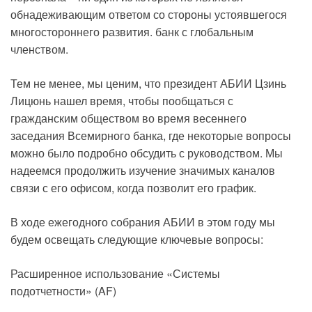
обнадеживающим ответом со стороны устоявшегося
многостороннего развития. банк с глобальным
членством.
Тем не менее, мы ценим, что президент АБИИ Цзинь
Лицюнь нашел время, чтобы пообщаться с
гражданским обществом во время весеннего
заседания Всемирного банка, где некоторые вопросы
можно было подробно обсудить с руководством. Мы
надеемся продолжить изучение значимых каналов
связи с его офисом, когда позволит его график.
В ходе ежегодного собрания АБИИ в этом году мы
будем освещать следующие ключевые вопросы:
Расширенное использование «Системы
подотчетности» (AF)