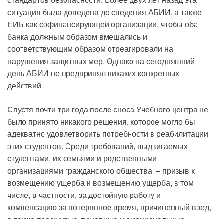
ситуация была доведена до сведения АБИИ, а также
ЕИБ как софинансирующей организации, чтобы оба
банка должным образом вмешались и
соответствующим образом отреагировали на
нарушения защитных мер. Однако на сегодняшний
день АБИИ не предпринял никаких конкретных
действий.
Спустя почти три года после сноса Учебного центра не
было принято никакого решения, которое могло бы
адекватно удовлетворить потребности в реабилитации
этих студентов. Среди требований, выдвигаемых
студентами, их семьями и родственными
организациями гражданского общества, – призыв к
возмещению ущерба и возмещению ущерба, в том
числе, в частности, за достойную работу и
компенсацию за потерянное время, причиненный вред,